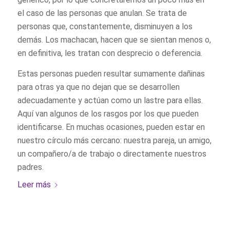
el caso de las personas que anulan. Se trata de
personas que, constantemente, disminuyen a los
demás. Los machacan, hacen que se sientan menos o,
en definitiva, les tratan con desprecio o deferencia.
Estas personas pueden resultar sumamente dañinas
para otras ya que no dejan que se desarrollen
adecuadamente y actúan como un lastre para ellas.
Aquí van algunos de los rasgos por los que pueden
identificarse. En muchas ocasiones, pueden estar en
nuestro círculo más cercano: nuestra pareja, un amigo,
un compañero/a de trabajo o directamente nuestros
padres.
Leer más