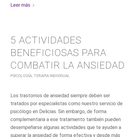
Leer más
5 ACTIVIDADES
BENEFICIOSAS PARA
COMBATIR LA ANSIEDAD
PSICOLOGÍA
,
TERAPIA INDIVIDUAL
Los trastornos de ansiedad siempre deben ser
tratados por especialistas como nuestro servicio de
psicólogo en Delicias. Sin embargo, de forma
complementaria a ese tratamiento también pueden
desempeñarse algunas actividades que te ayuden a
superar la ansiedad de forma efectiva y desde más