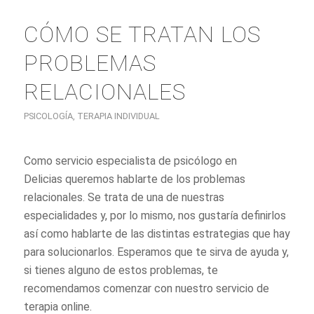
CÓMO SE TRATAN LOS
PROBLEMAS
RELACIONALES
PSICOLOGÍA
,
TERAPIA INDIVIDUAL
Como servicio especialista de psicólogo en
Delicias queremos hablarte de los problemas
relacionales. Se trata de una de nuestras
especialidades y, por lo mismo, nos gustaría definirlos
así como hablarte de las distintas estrategias que hay
para solucionarlos. Esperamos que te sirva de ayuda y,
si tienes alguno de estos problemas, te
recomendamos comenzar con nuestro servicio de
terapia online.