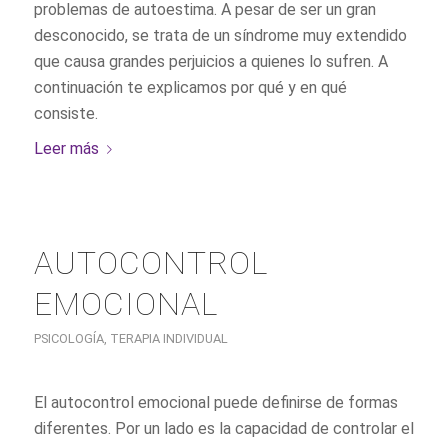
problemas de autoestima. A pesar de ser un gran
desconocido, se trata de un síndrome muy extendido
que causa grandes perjuicios a quienes lo sufren. A
continuación te explicamos por qué y en qué
consiste.
Leer más
AUTOCONTROL
EMOCIONAL
PSICOLOGÍA
,
TERAPIA INDIVIDUAL
El autocontrol emocional puede definirse de formas
diferentes. Por un lado es la capacidad de controlar el