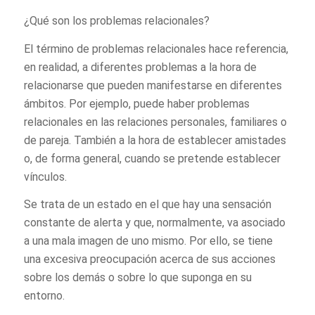
¿Qué son los problemas relacionales?
El término de problemas relacionales hace referencia,
en realidad, a diferentes problemas a la hora de
relacionarse que pueden manifestarse en diferentes
ámbitos. Por ejemplo, puede haber problemas
relacionales en las relaciones personales, familiares o
de pareja. También a la hora de establecer amistades
o, de forma general, cuando se pretende establecer
vínculos.
Se trata de un estado en el que hay una sensación
constante de alerta y que, normalmente, va asociado
a una mala imagen de uno mismo. Por ello, se tiene
una excesiva preocupación acerca de sus acciones
sobre los demás o sobre lo que suponga en su
entorno.