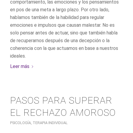
comportamiento, las emociones y los pensamientos
en pos de una meta a largo plazo. Por otro lado,
hablamos también de la habilidad para regular
emociones e impulsos que causan malestar. No es
solo pensar antes de actuar, sino que también habla
de recuperarnos después de una decepción o la
coherencia con la que actuamos en base a nuestros
ideales.
Leer más
PASOS PARA SUPERAR
EL RECHAZO AMOROSO
PSICOLOGÍA
,
TERAPIA INDIVIDUAL