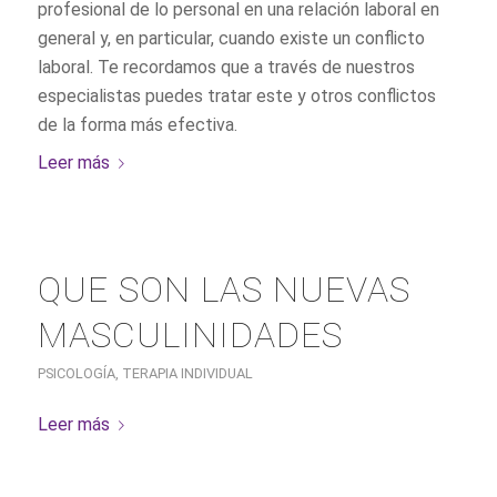
profesional de lo personal en una relación laboral en
general y, en particular, cuando existe un conflicto
laboral. Te recordamos que a través de nuestros
especialistas puedes tratar este y otros conflictos
de la forma más efectiva.
Leer más
QUE SON LAS NUEVAS
MASCULINIDADES
PSICOLOGÍA
,
TERAPIA INDIVIDUAL
Leer más