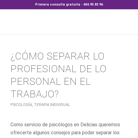
Primera consulta gratuita - 656 95 83 96
¿CÓMO SEPARAR LO
PROFESIONAL DE LO
PERSONAL EN EL
TRABAJO?
PSICOLOGÍA
,
TERAPIA INDIVIDUAL
Como servicio de psicólogos en Delicias queremos
ofrecerte algunos consejos para poder separar los