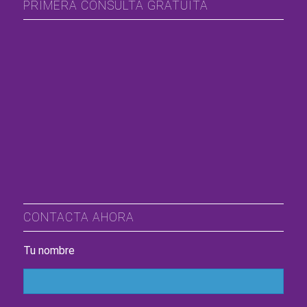
PRIMERA CONSULTA GRATUITA
CONTACTA AHORA
Tu nombre