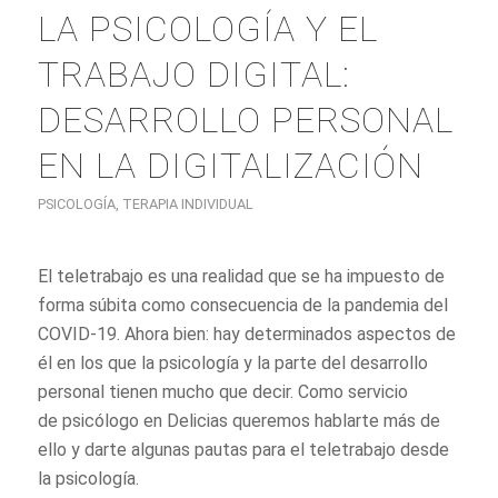
LA PSICOLOGÍA Y EL
TRABAJO DIGITAL:
DESARROLLO PERSONAL
EN LA DIGITALIZACIÓN
PSICOLOGÍA
,
TERAPIA INDIVIDUAL
El teletrabajo es una realidad que se ha impuesto de
forma súbita como consecuencia de la pandemia del
COVID-19. Ahora bien: hay determinados aspectos de
él en los que la psicología y la parte del desarrollo
personal tienen mucho que decir. Como servicio
de psicólogo en Delicias queremos hablarte más de
ello y darte algunas pautas para el teletrabajo desde
la psicología.