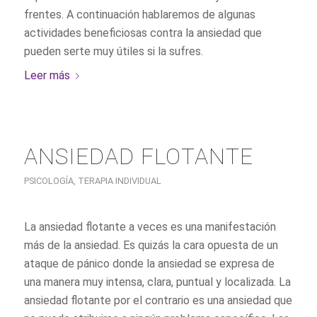
frentes. A continuación hablaremos de algunas
actividades beneficiosas contra la ansiedad que
pueden serte muy útiles si la sufres.
Leer más
ANSIEDAD FLOTANTE
PSICOLOGÍA
,
TERAPIA INDIVIDUAL
La ansiedad flotante a veces es una manifestación
más de la ansiedad. Es quizás la cara opuesta de un
ataque de pánico donde la ansiedad se expresa de
una manera muy intensa, clara, puntual y localizada. La
ansiedad flotante por el contrario es una ansiedad que