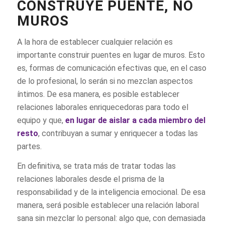
CONSTRUYE PUENTE, NO
MUROS
A la hora de establecer cualquier relación es
importante construir puentes en lugar de muros. Esto
es, formas de comunicación efectivas que, en el caso
de lo profesional, lo serán si no mezclan aspectos
íntimos. De esa manera, es posible establecer
relaciones laborales enriquecedoras para todo el
equipo y que,
en lugar de aislar a cada miembro del
resto
, contribuyan a sumar y enriquecer a todas las
partes.
En definitiva, se trata más de tratar todas las
relaciones laborales desde el prisma de la
responsabilidad y de la inteligencia emocional. De esa
manera, será posible establecer una relación laboral
sana sin mezclar lo personal: algo que, con demasiada