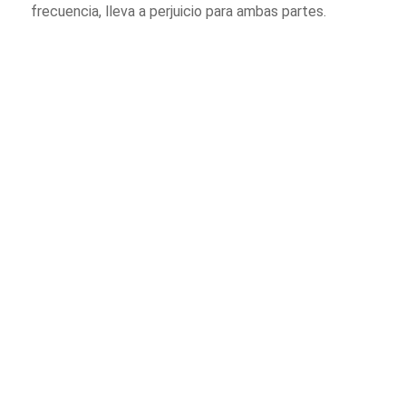
frecuencia, lleva a perjuicio para ambas partes.