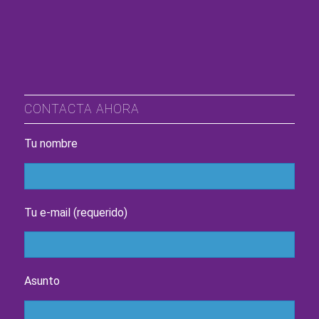
CONTACTA AHORA
Tu nombre
Tu e-mail (requerido)
Asunto