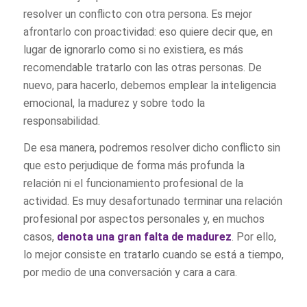
resolver un conflicto con otra persona. Es mejor
afrontarlo con proactividad: eso quiere decir que, en
lugar de ignorarlo como si no existiera, es más
recomendable tratarlo con las otras personas. De
nuevo, para hacerlo, debemos emplear la inteligencia
emocional, la madurez y sobre todo la
responsabilidad.
De esa manera, podremos resolver dicho conflicto sin
que esto perjudique de forma más profunda la
relación ni el funcionamiento profesional de la
actividad. Es muy desafortunado terminar una relación
profesional por aspectos personales y, en muchos
casos,
denota una gran falta de madurez
. Por ello,
lo mejor consiste en tratarlo cuando se está a tiempo,
por medio de una conversación y cara a cara.