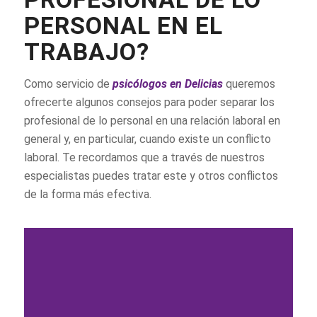
PERSONAL EN EL
TRABAJO?
Como servicio de
psicólogos en Delicias
queremos
ofrecerte algunos consejos para poder separar los
profesional de lo personal en una relación laboral en
general y, en particular, cuando existe un conflicto
laboral. Te recordamos que a través de nuestros
especialistas puedes tratar este y otros conflictos
de la forma más efectiva.