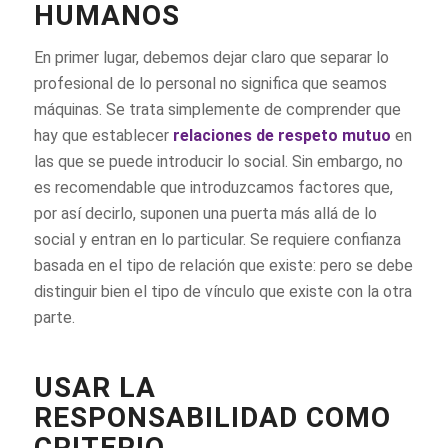
HUMANOS
En primer lugar, debemos dejar claro que separar lo
profesional de lo personal no significa que seamos
máquinas. Se trata simplemente de comprender que
hay que establecer
relaciones de respeto mutuo
en
las que se puede introducir lo social. Sin embargo, no
es recomendable que introduzcamos factores que,
por así decirlo, suponen una puerta más allá de lo
social y entran en lo particular. Se requiere confianza
basada en el tipo de relación que existe: pero se debe
distinguir bien el tipo de vínculo que existe con la otra
parte.
USAR LA
RESPONSABILIDAD COMO
CRITERIO