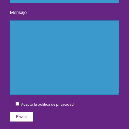
Mensaje
Acepto la política de privacidad