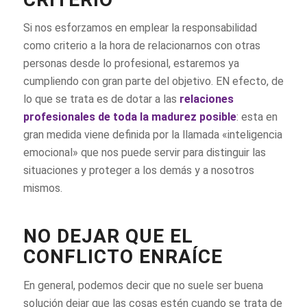
Si nos esforzamos en emplear la responsabilidad
como criterio a la hora de relacionarnos con otras
personas desde lo profesional, estaremos ya
cumpliendo con gran parte del objetivo. EN efecto, de
lo que se trata es de dotar a las
relaciones
profesionales de toda la madurez posible
: esta en
gran medida viene definida por la llamada «inteligencia
emocional» que nos puede servir para distinguir las
situaciones y proteger a los demás y a nosotros
mismos.
NO DEJAR QUE EL
CONFLICTO ENRAÍCE
En general, podemos decir que no suele ser buena
solución dejar que las cosas estén cuando se trata de