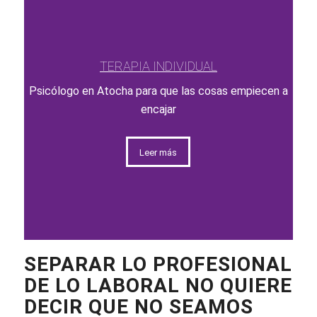
TERAPIA INDIVIDUAL
Psicólogo en Atocha para que las cosas empiecen a
encajar
Leer más
SEPARAR LO PROFESIONAL
DE LO LABORAL NO QUIERE
DECIR QUE NO SEAMOS