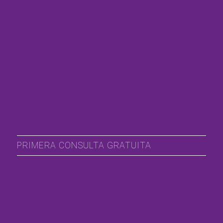
PRIMERA CONSULTA GRATUITA