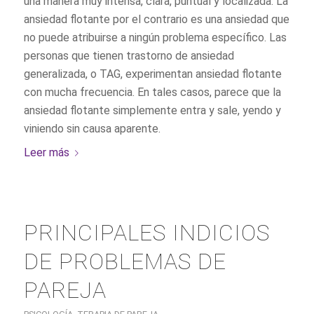
una manera muy intensa, clara, puntual y localizada. La
ansiedad flotante por el contrario es una ansiedad que
no puede atribuirse a ningún problema específico. Las
personas que tienen trastorno de ansiedad
generalizada, o TAG, experimentan ansiedad flotante
con mucha frecuencia. En tales casos, parece que la
ansiedad flotante simplemente entra y sale, yendo y
viniendo sin causa aparente.
Leer más
PRINCIPALES INDICIOS
DE PROBLEMAS DE
PAREJA