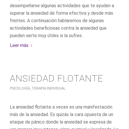
desempeñarse algunas actividades que te ayuden a
superar la ansiedad de forma efectiva y desde más
frentes. A continuación hablaremos de algunas
actividades beneficiosas contra la ansiedad que
pueden serte muy útiles si la sufres.
Leer más
ANSIEDAD FLOTANTE
PSICOLOGÍA
,
TERAPIA INDIVIDUAL
La ansiedad flotante a veces es una manifestación
más de la ansiedad. Es quizás la cara opuesta de un
ataque de pánico donde la ansiedad se expresa de