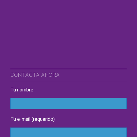
CONTACTA AHORA
Tu nombre
Tu e-mail (requerido)