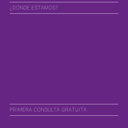
¿DÓNDE ESTAMOS?
PRIMERA CONSULTA GRATUITA