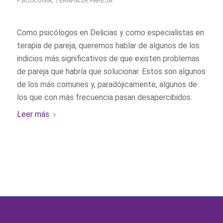
PSICOLOGÍA
,
TERAPIA DE PAREJA
Como psicólogos en Delicias y como especialistas en
terapia de pareja, queremos hablar de algunos de los
indicios más significativos de que existen problemas
de pareja que habría que solucionar. Estos son algunos
de los más comunes y, paradójicamente, algunos de
los que con más frecuencia pasan desapercibidos.
Leer más