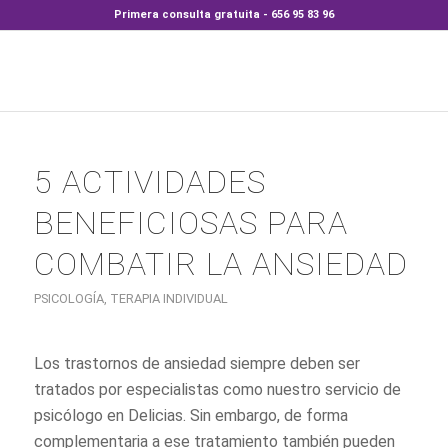
Primera consulta gratuita - 656 95 83 96
5 ACTIVIDADES
BENEFICIOSAS PARA
COMBATIR LA ANSIEDAD
PSICOLOGÍA
,
TERAPIA INDIVIDUAL
Los trastornos de ansiedad siempre deben ser
tratados por especialistas como nuestro servicio de
psicólogo en Delicias. Sin embargo, de forma
complementaria a ese tratamiento también pueden