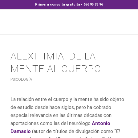
Primera consulta gratuita - 656 95 83 96
ALEXITIMIA: DE LA
MENTE AL CUERPO
PSICOLOGÍA
La relación entre el cuerpo y la mente ha sido objeto
de estudio desde hace siglos, pero ha cobrado
especial relevancia en las últimas décadas con
aportaciones como las del neurólogo
Antonio
Damasio
(autor de títulos de divulgación como “
El