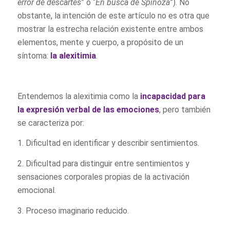
error de descartes
” o “
En busca de Spinoza
”). No
obstante, la intención de este artículo no es otra que
mostrar la estrecha relación existente entre ambos
elementos, mente y cuerpo, a propósito de un
síntoma:
la alexitimia
.
Entendemos la alexitimia como la
incapacidad para
la expresión verbal de las emociones
, pero también
se caracteriza por:
1. Dificultad en identificar y describir sentimientos.
2. Dificultad para distinguir entre sentimientos y
sensaciones corporales propias de la activación
emocional.
3. Proceso imaginario reducido.