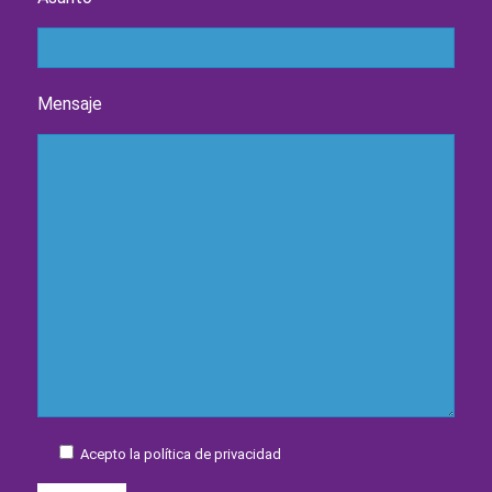
Mensaje
Acepto la política de privacidad