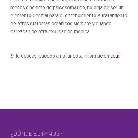
menos sinónimo de psicosomático, no deja de ser un
elemento central para el entendimiento y tratamiento
de otros síntomas orgánicos siempre y cuando
carezcan de otra explicación médica.
Si lo deseas, puedes ampliar esta información
aquí.
¿DÓNDE ESTAMOS?