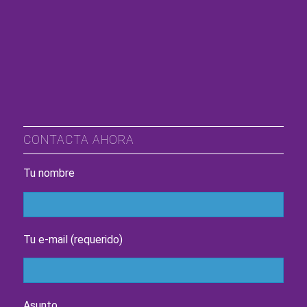
CONTACTA AHORA
Tu nombre
Tu e-mail (requerido)
Asunto