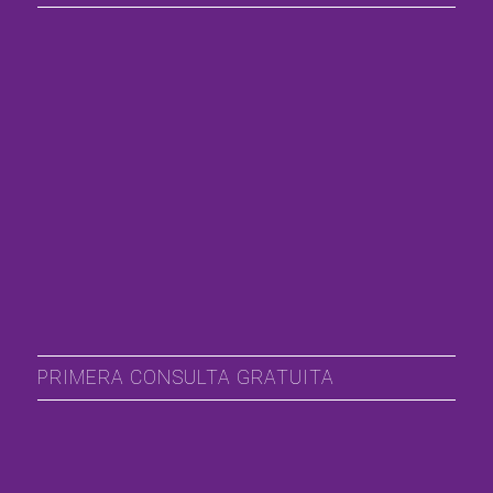
PRIMERA CONSULTA GRATUITA