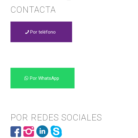
CONTACTA
Por teléfono
Por WhatsApp
POR REDES SOCIALES