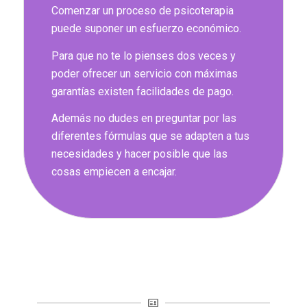
Comenzar un proceso de psicoterapia
puede suponer un esfuerzo económico.
Para que no te lo pienses dos veces y
poder ofrecer un servicio con máximas
garantías existen facilidades de pago.
Además no dudes en preguntar por las
diferentes fórmulas que se adapten a tus
necesidades y hacer posible que las
cosas empiecen a encajar.