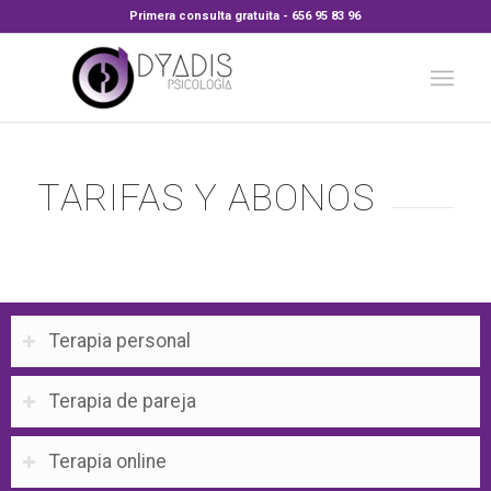
Primera consulta gratuita - 656 95 83 96
TARIFAS Y ABONOS
Terapia personal
Terapia de pareja
Terapia online