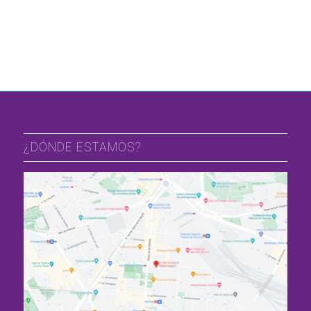
¿DÓNDE ESTAMOS?