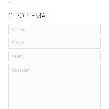
O POR EMAIL