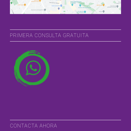
PRIMERA CONSULTA GRATUITA
CONTACTA AHORA