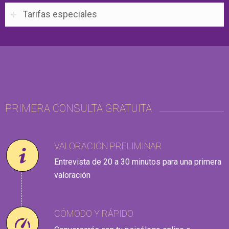
Tarifas especiales
PRIMERA CONSULTA GRATUITA
VALORACIÓN PRELIMINAR
Entrevista de 20 a 30 minutos para una primera
valoración
CÓMODO Y RÁPIDO