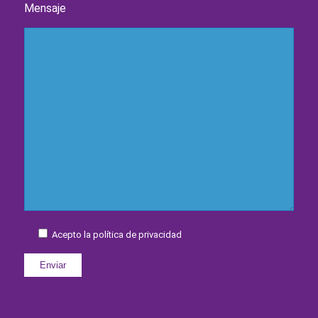
Mensaje
Acepto la política de privacidad