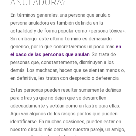
ANULADORA?
En términos generales, una persona que anula o
persona anuladora es también definida en la
actualidad y de forma popular como «persona tóxica».
Sin embargo, este último término es demasiado
genérico, por lo que concretaremos un poco más
en
el caso de las personas que anulan
. Se trata de
personas que, constantemente, disminuyen a los
demás. Los machacan, hacen que se sientan menos o,
en definitiva, les tratan con desprecio o deferencia.
Estas personas pueden resultar sumamente dañinas
para otras ya que no dejan que se desarrollen
adecuadamente y actúan como un lastre para ellas.
Aquí van algunos de los rasgos por los que pueden
identificarse. En muchas ocasiones, pueden estar en
nuestro círculo más cercano: nuestra pareja, un amigo,