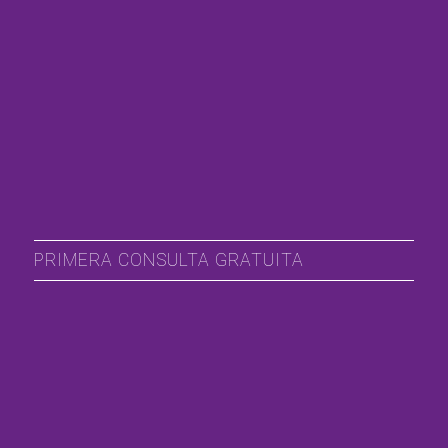
PRIMERA CONSULTA GRATUITA