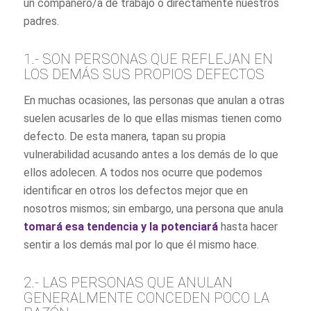
un compañero/a de trabajo o directamente nuestros
padres.
1.- SON PERSONAS QUE REFLEJAN EN
LOS DEMÁS SUS PROPIOS DEFECTOS
En muchas ocasiones, las personas que anulan a otras
suelen acusarles de lo que ellas mismas tienen como
defecto. De esta manera, tapan su propia
vulnerabilidad acusando antes a los demás de lo que
ellos adolecen. A todos nos ocurre que podemos
identificar en otros los defectos mejor que en
nosotros mismos; sin embargo, una persona que anula
tomará esa tendencia y la potenciará
hasta hacer
sentir a los demás mal por lo que él mismo hace.
2.- LAS PERSONAS QUE ANULAN
GENERALMENTE CONCEDEN POCO LA