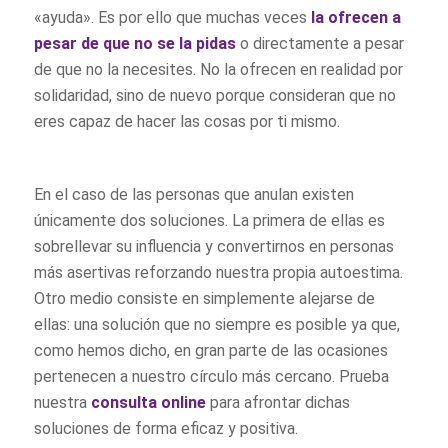
«ayuda». Es por ello que muchas veces
la ofrecen a
pesar de que no se la pidas
o directamente a pesar
de que no la necesites. No la ofrecen en realidad por
solidaridad, sino de nuevo porque consideran que no
eres capaz de hacer las cosas por ti mismo.
En el caso de las personas que anulan existen
únicamente dos soluciones. La primera de ellas es
sobrellevar su influencia y convertirnos en personas
más asertivas reforzando nuestra propia autoestima.
Otro medio consiste en simplemente alejarse de
ellas: una solución que no siempre es posible ya que,
como hemos dicho, en gran parte de las ocasiones
pertenecen a nuestro círculo más cercano. Prueba
nuestra
consulta online
para afrontar dichas
soluciones de forma eficaz y positiva.