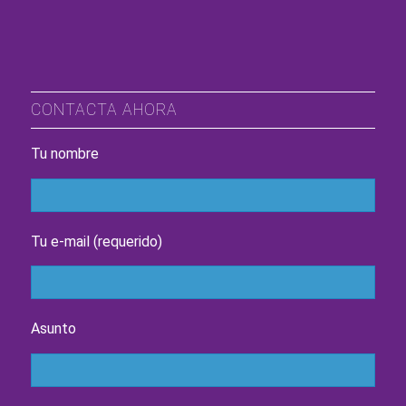
CONTACTA AHORA
Tu nombre
Tu e-mail (requerido)
Asunto