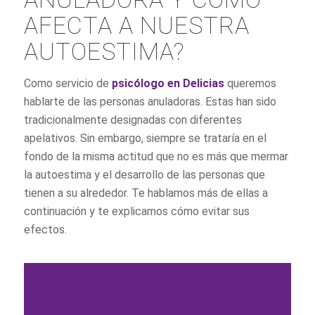
AFECTA A NUESTRA
AUTOESTIMA?
Como servicio de
psicólogo en Delicias
queremos
hablarte de las personas anuladoras. Estas han sido
tradicionalmente designadas con diferentes
apelativos. Sin embargo, siempre se trataría en el
fondo de la misma actitud que no es más que mermar
la autoestima y el desarrollo de las personas que
tienen a su alrededor. Te hablamos más de ellas a
continuación y te explicamos cómo evitar sus
efectos.