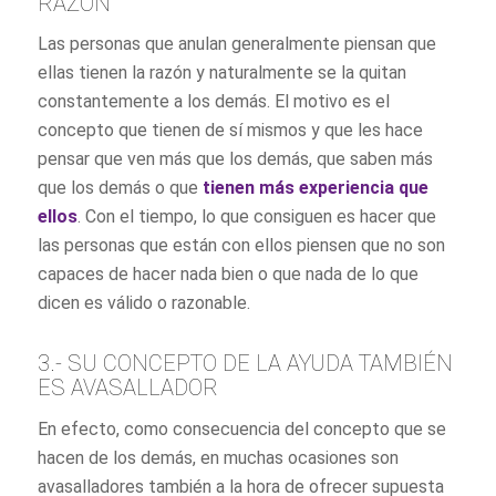
RAZÓN
Las personas que anulan generalmente piensan que
ellas tienen la razón y naturalmente se la quitan
constantemente a los demás. El motivo es el
concepto que tienen de sí mismos y que les hace
pensar que ven más que los demás, que saben más
que los demás o que
tienen más experiencia que
ellos
. Con el tiempo, lo que consiguen es hacer que
las personas que están con ellos piensen que no son
capaces de hacer nada bien o que nada de lo que
dicen es válido o razonable.
3.- SU CONCEPTO DE LA AYUDA TAMBIÉN
ES AVASALLADOR
En efecto, como consecuencia del concepto que se
hacen de los demás, en muchas ocasiones son
avasalladores también a la hora de ofrecer supuesta