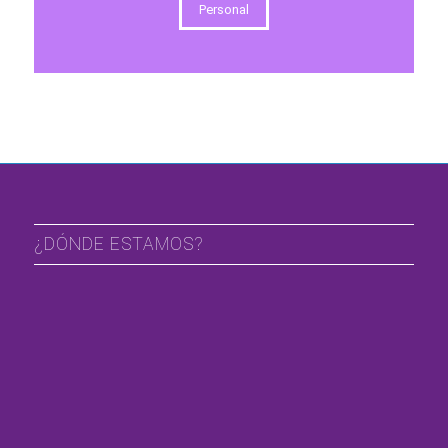
Personal
¿DÓNDE ESTAMOS?