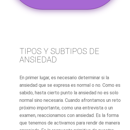
TIPOS Y SUBTIPOS DE
ANSIEDAD
En primer lugar, es necesario determinar si la
ansiedad que se expresa es normal o no. Como es
sabido, hasta cierto punto la ansiedad no es solo
normal sino necesaria. Cuando afrontamos un reto
próximo importante, como una entrevista o un
examen, reaccionamos con ansiedad. Es la forma
que tenemos de activarnos para rendir de manera