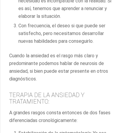
necesidad es incompatible con la realidad. Si
es así, tenemos que aprender a renunciar y
elaborar la situación.
Con frecuencia, el deseo si que puede ser
satisfecho, pero necesitamos desarrollar
nuevas habilidades para conseguirlo.
Cuando la ansiedad es el rasgo más claro y
predominante podemos hablar de neurosis de
ansiedad, si bien puede estar presente en otros
diagnósticos.
TERAPIA DE LA ANSIEDAD Y
TRATAMIENTO:
A grandes rasgos consta entonces de dos fases
diferenciadas cronológicamente: