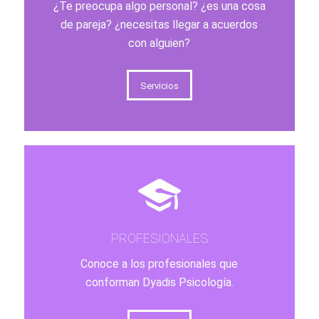
¿Te preocupa algo personal? ¿es una cosa
de pareja? ¿necesitas llegar a acuerdos
con alguien?
Servicios
PROFESIONALES
Conoce a los profesionales que
conforman Dyadis Psicología.