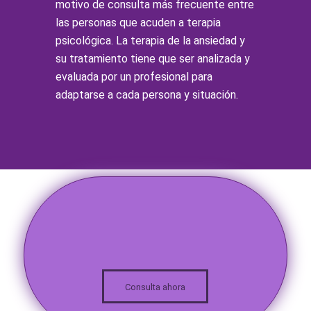
motivo de consulta más frecuente entre
las personas que acuden a terapia
psicológica. La terapia de la ansiedad y
su tratamiento tiene que ser analizada y
evaluada por un profesional para
adaptarse a cada persona y situación.
Consulta ahora