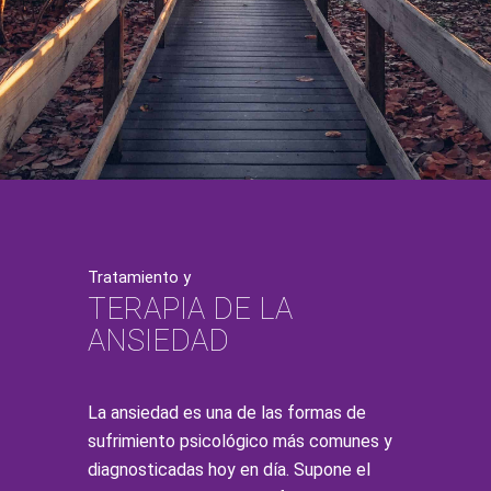
Tratamiento y
TERAPIA DE LA
ANSIEDAD
La ansiedad es una de las formas de
sufrimiento psicológico más comunes y
diagnosticadas hoy en día. Supone el