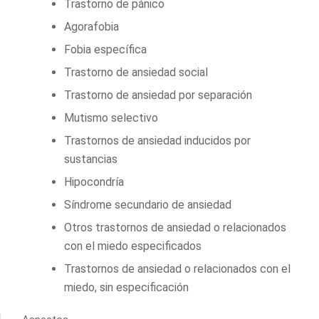
Trastorno de pánico
Agorafobia
Fobia específica
Trastorno de ansiedad social
Trastorno de ansiedad por separación
Mutismo selectivo
Trastornos de ansiedad inducidos por
sustancias
Hipocondría
Síndrome secundario de ansiedad
Otros trastornos de ansiedad o relacionados
con el miedo especificados
Trastornos de ansiedad o relacionados con el
miedo, sin especificación