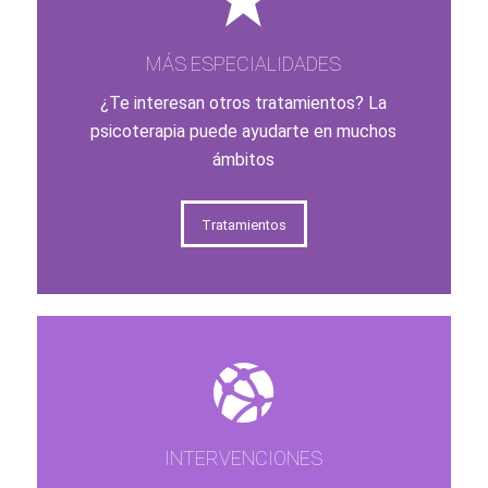
MÁS ESPECIALIDADES
¿Te interesan otros tratamientos? La
psicoterapia puede ayudarte en muchos
ámbitos
Tratamientos
INTERVENCIONES