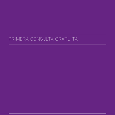
PRIMERA CONSULTA GRATUITA