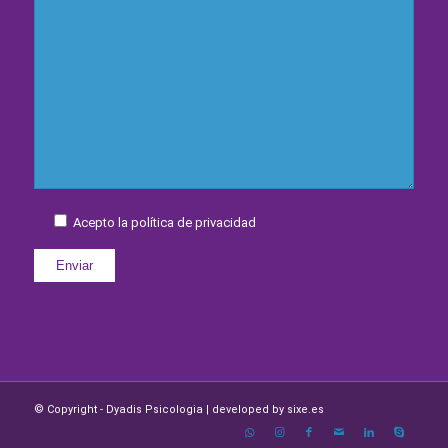
Acepto la política de privacidad
© Copyright - Dyadis Psicologia | developed by
sixe.es