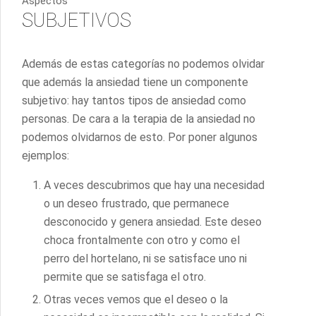
Aspectos
SUBJETIVOS
Además de estas categorías no podemos olvidar
que además la ansiedad tiene un componente
subjetivo: hay tantos tipos de ansiedad como
personas. De cara a la terapia de la ansiedad no
podemos olvidarnos de esto. Por poner algunos
ejemplos:
A veces descubrimos que hay una necesidad
o un deseo frustrado, que permanece
desconocido y genera ansiedad. Este deseo
choca frontalmente con otro y como el
perro del hortelano, ni se satisface uno ni
permite que se satisfaga el otro.
Otras veces vemos que el deseo o la