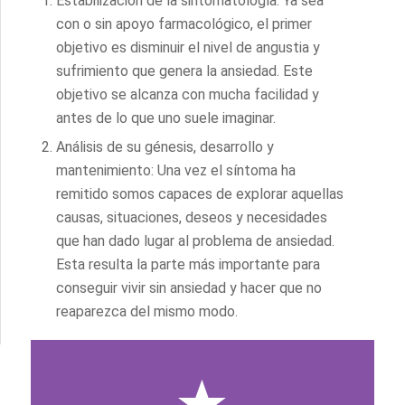
Estabilización de la sintomatología: Ya sea
con o sin apoyo farmacológico, el primer
objetivo es disminuir el nivel de angustia y
sufrimiento que genera la ansiedad. Este
objetivo se alcanza con mucha facilidad y
antes de lo que uno suele imaginar.
Análisis de su génesis, desarrollo y
mantenimiento: Una vez el síntoma ha
remitido somos capaces de explorar aquellas
causas, situaciones, deseos y necesidades
que han dado lugar al problema de ansiedad.
Esta resulta la parte más importante para
conseguir vivir sin ansiedad y hacer que no
reaparezca del mismo modo.