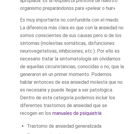
apropiada. Es la respuesta primitiva de nuestro
organismo preparándonos para «pelear o huir».
Es muy importante no confundrila con el miedo.
La diferencia más clara es que con la ansiedad no
somos conscientes de sus causas pero si de los
síntomas (molestias somáticas, disfunciones
neurovegetativas, inhibiciones, etc.). Por ello es
necesario tratar la sintomatología sin olvidarnos
de aquellas circunstancias, conocidas o no, que la
generaron en un primer momento. Podemos
hablar entonces de esa ansiedad molesta que no
es necesaria y puede llegar a ser patológica.
Dentro de esta categoría podemos incluir los
diferentes trastornos de ansiedad que se
recogen en los
manuales de psiquiatría
:
Trastorno de ansiedad generalizada