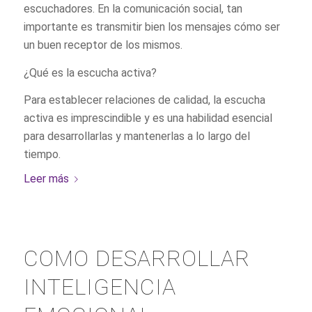
escuchadores. En la comunicación social, tan
importante es transmitir bien los mensajes cómo ser
un buen receptor de los mismos.
¿Qué es la escucha activa?
Para establecer relaciones de calidad, la escucha
activa es imprescindible y es una habilidad esencial
para desarrollarlas y mantenerlas a lo largo del
tiempo.
Leer más
COMO DESARROLLAR
INTELIGENCIA