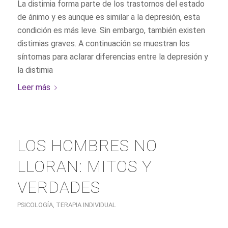
La distimia forma parte de los trastornos del estado
de ánimo y es aunque es similar a la depresión, esta
condición es más leve. Sin embargo, también existen
distimias graves. A continuación se muestran los
síntomas para aclarar diferencias entre la depresión y
la distimia
Leer más
LOS HOMBRES NO
LLORAN: MITOS Y
VERDADES
PSICOLOGÍA
,
TERAPIA INDIVIDUAL