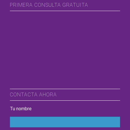
PRIMERA CONSULTA GRATUITA
CONTACTA AHORA
Tu nombre