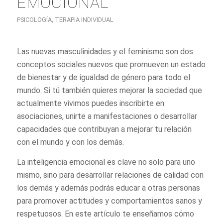
EMOCIONAL
PSICOLOGÍA
,
TERAPIA INDIVIDUAL
Las nuevas masculinidades y el feminismo son dos
conceptos sociales nuevos que promueven un estado
de bienestar y de igualdad de género para todo el
mundo. Si tú también quieres mejorar la sociedad que
actualmente vivimos puedes inscribirte en
asociaciones, unirte a manifestaciones o desarrollar
capacidades que contribuyan a mejorar tu relación
con el mundo y con los demás.
La inteligencia emocional es clave no solo para uno
mismo, sino para desarrollar relaciones de calidad con
los demás y además podrás educar a otras personas
para promover actitudes y comportamientos sanos y
respetuosos. En este artículo te enseñamos cómo