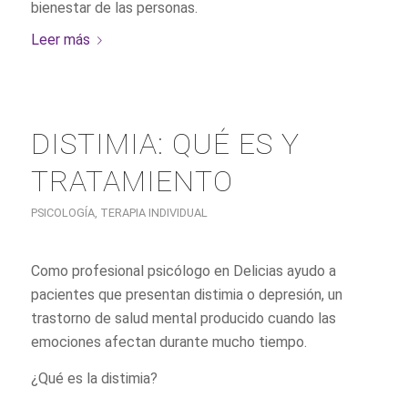
bienestar de las personas.
Leer más
DISTIMIA: QUÉ ES Y
TRATAMIENTO
PSICOLOGÍA
,
TERAPIA INDIVIDUAL
Como profesional psicólogo en Delicias ayudo a
pacientes que presentan distimia o depresión, un
trastorno de salud mental producido cuando las
emociones afectan durante mucho tiempo.
¿Qué es la distimia?