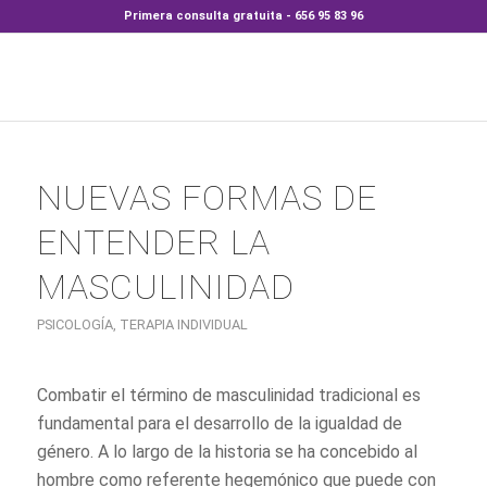
Primera consulta gratuita - 656 95 83 96
NUEVAS FORMAS DE
ENTENDER LA
MASCULINIDAD
PSICOLOGÍA
,
TERAPIA INDIVIDUAL
Combatir el término de masculinidad tradicional es
fundamental para el desarrollo de la igualdad de
género. A lo largo de la historia se ha concebido al
hombre como referente hegemónico que puede con