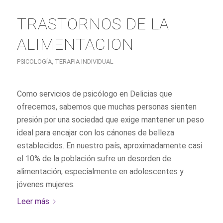
TRASTORNOS DE LA
ALIMENTACION
PSICOLOGÍA
,
TERAPIA INDIVIDUAL
Como servicios de psicólogo en Delicias que
ofrecemos, sabemos que muchas personas sienten
presión por una sociedad que exige mantener un peso
ideal para encajar con los cánones de belleza
establecidos. En nuestro país, aproximadamente casi
el 10% de la población sufre un desorden de
alimentación, especialmente en adolescentes y
jóvenes mujeres.
Leer más