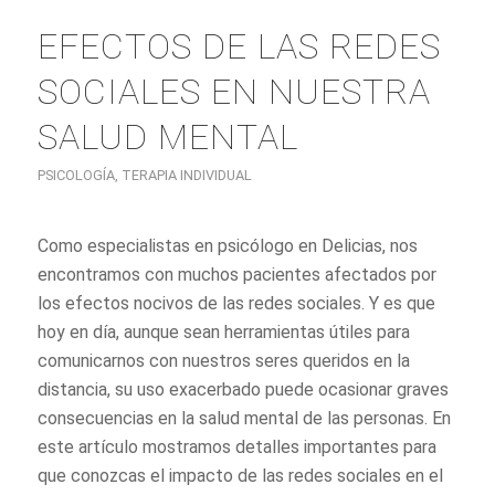
EFECTOS DE LAS REDES
SOCIALES EN NUESTRA
SALUD MENTAL
PSICOLOGÍA
,
TERAPIA INDIVIDUAL
Como especialistas en psicólogo en Delicias, nos
encontramos con muchos pacientes afectados por
los efectos nocivos de las redes sociales. Y es que
hoy en día, aunque sean herramientas útiles para
comunicarnos con nuestros seres queridos en la
distancia, su uso exacerbado puede ocasionar graves
consecuencias en la salud mental de las personas. En
este artículo mostramos detalles importantes para
que conozcas el impacto de las redes sociales en el