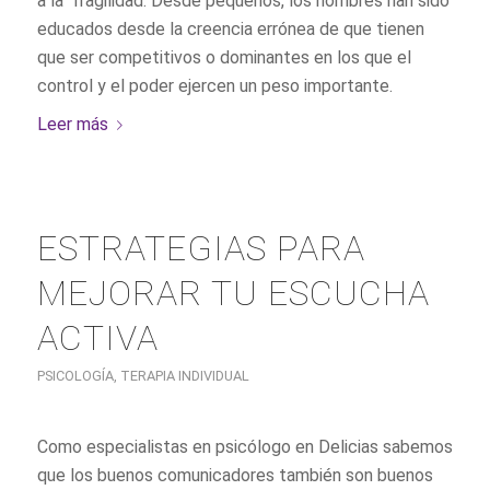
a la fragilidad. Desde pequeños, los hombres han sido
educados desde la creencia errónea de que tienen
que ser competitivos o dominantes en los que el
control y el poder ejercen un peso importante.
Leer más
ESTRATEGIAS PARA
MEJORAR TU ESCUCHA
ACTIVA
PSICOLOGÍA
,
TERAPIA INDIVIDUAL
Como especialistas en psicólogo en Delicias sabemos
que los buenos comunicadores también son buenos