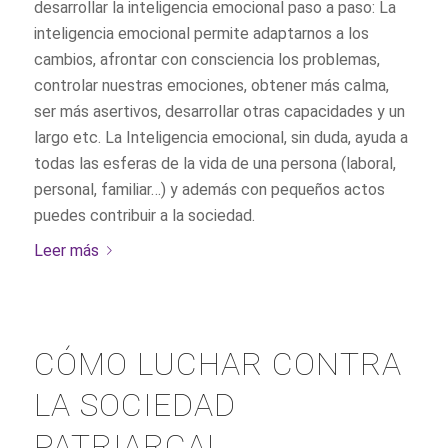
desarrollar la inteligencia emocional paso a paso: La
inteligencia emocional permite adaptarnos a los
cambios, afrontar con consciencia los problemas,
controlar nuestras emociones, obtener más calma,
ser más asertivos, desarrollar otras capacidades y un
largo etc. La Inteligencia emocional, sin duda, ayuda a
todas las esferas de la vida de una persona (laboral,
personal, familiar…) y además con pequeños actos
puedes contribuir a la sociedad.
Leer más
CÓMO LUCHAR CONTRA
LA SOCIEDAD
PATRIARCAL