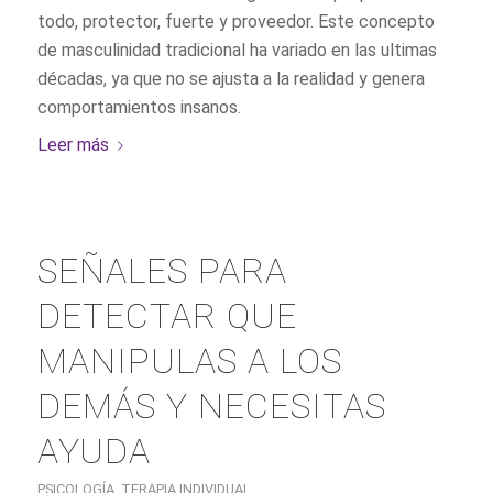
todo, protector, fuerte y proveedor. Este concepto
de masculinidad tradicional ha variado en las ultimas
décadas, ya que no se ajusta a la realidad y genera
comportamientos insanos.
Leer más
SEÑALES PARA
DETECTAR QUE
MANIPULAS A LOS
DEMÁS Y NECESITAS
AYUDA
PSICOLOGÍA
,
TERAPIA INDIVIDUAL