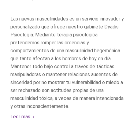
Las nuevas masculinidades es un servicio innovador y
personalizado que ofrece nuestro gabinete Dyadis
Psicología. Mediante terapia psicológica
pretendemos romper las creencias y
comportamientos de una masculinidad hegemónica
que tanto afectan a los hombres de hoy en día.
Mantener todo bajo control a través de tácticas
manipuladoras o mantener relaciones ausentes de
sinceridad por no mostrar tu vulnerabilidad o miedo a
ser rechazado son actitudes propias de una
masculinidad tóxica, a veces de manera intencionada
y otras inconscientemente.
Leer más