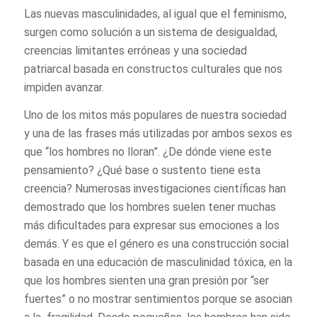
Las nuevas masculinidades, al igual que el feminismo,
surgen como solución a un sistema de desigualdad,
creencias limitantes erróneas y una sociedad
patriarcal basada en constructos culturales que nos
impiden avanzar.
Uno de los mitos más populares de nuestra sociedad
y una de las frases más utilizadas por ambos sexos es
que “los hombres no lloran”. ¿De dónde viene este
pensamiento? ¿Qué base o sustento tiene esta
creencia? Numerosas investigaciones científicas han
demostrado que los hombres suelen tener muchas
más dificultades para expresar sus emociones a los
demás. Y es que el género es una construcción social
basada en una educación de masculinidad tóxica, en la
que los hombres sienten una gran presión por “ser
fuertes” o no mostrar sentimientos porque se asocian