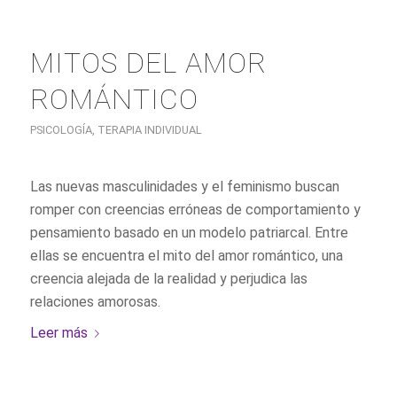
MITOS DEL AMOR
ROMÁNTICO
PSICOLOGÍA
,
TERAPIA INDIVIDUAL
Las nuevas masculinidades y el feminismo buscan
romper con creencias erróneas de comportamiento y
pensamiento basado en un modelo patriarcal. Entre
ellas se encuentra el mito del amor romántico, una
creencia alejada de la realidad y perjudica las
relaciones amorosas.
Leer más