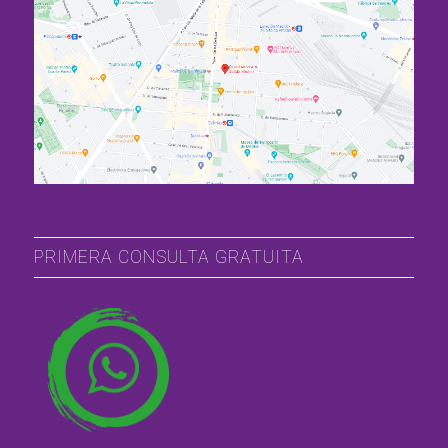
PRIMERA CONSULTA GRATUITA