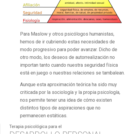
Para Maslow y otros psicólogos humanistas,
hemos de ir cubriendo estas necesidades de
modo progresivo para poder avanzar. Dicho de
otro modo, los deseos de autorrealización no
importan tanto cuando nuestra seguridad física
está en juego o nuestras relaciones se tambalean.
Aunque esta aproximación teórica ha sido muy
criticada por la sociología y la propia psicología,
nos permite tener una idea de cómo existen
distintos tipos de aspiraciones que no
permanecen estáticas.
Terapia psicológica para el