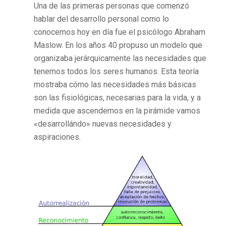
Una de las primeras personas que comenzó
hablar del desarrollo personal como lo
conocemos hoy en día fue el psicólogo Abraham
Maslow. En los años 40 propuso un modelo que
organizaba jerárquicamente las necesidades que
tenemos todos los seres humanos. Esta teoría
mostraba cómo las necesidades más básicas
son las fisiológicas, necesarias para la vida, y a
medida que ascendemos en la pirámide vamos
«desarrollándo» nuevas necesidades y
aspiraciones.