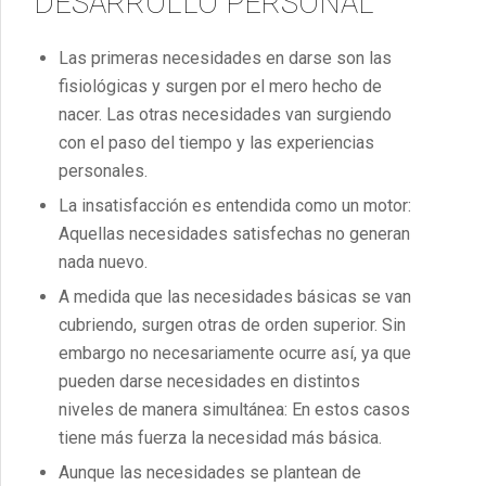
DESARROLLO PERSONAL
Las primeras necesidades en darse son las
fisiológicas y surgen por el mero hecho de
nacer. Las otras necesidades van surgiendo
con el paso del tiempo y las experiencias
personales.
La insatisfacción es entendida como un motor:
Aquellas necesidades satisfechas no generan
nada nuevo.
A medida que las necesidades básicas se van
cubriendo, surgen otras de orden superior. Sin
embargo no necesariamente ocurre así, ya que
pueden darse necesidades en distintos
niveles de manera simultánea: En estos casos
tiene más fuerza la necesidad más básica.
Aunque las necesidades se plantean de