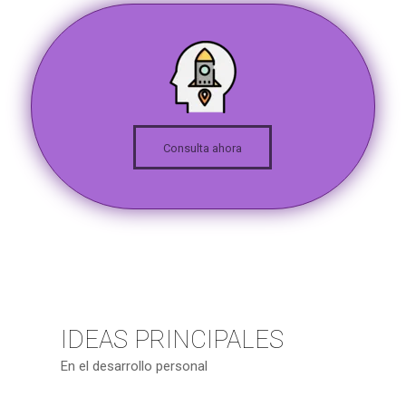
Consulta ahora
IDEAS PRINCIPALES
En el desarrollo personal