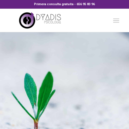
Primera consulta gratuita - 656 95 83 96