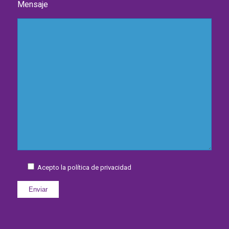
Mensaje
Acepto la política de privacidad