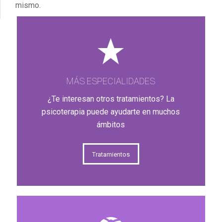
mismo.
MÁS ESPECIALIDADES
¿Te interesan otros tratamientos? La
psicoterapia puede ayudarte en muchos
ámbitos
Tratamientos