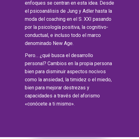
enfoques se centran en esta idea. Desde
el psicoanálisis de Jung y Adler hasta la
moda del coaching en el S. XXI pasando
por la psicología positiva, la cognitivo-
conductual, e incluso todo el marco
denominado New Age.
Pero… ¿qué busca el desarrollo
personal? Cambios en la propia persona
bien para disminuir aspectos nocivos
como la ansiedad, la timidez o el miedo,
bien para mejorar destrezas y
capacidades a través del aforismo
«conócete a ti mismo».