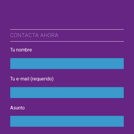
CONTACTA AHORA
Tu nombre
Tu e-mail (requerido)
Asunto