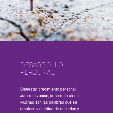
DESARROLLO
PERSONAL
Bienestar, crecimiento personal,
autorrealización, desarrollo pleno…
Muchas son las palabras que se
emplean y multitud de escuelas y