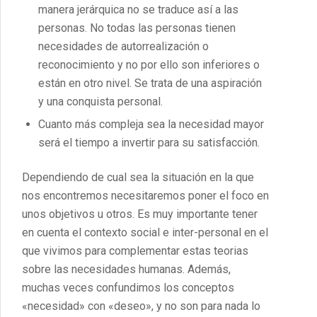
manera jerárquica no se traduce así a las
personas. No todas las personas tienen
necesidades de autorrealización o
reconocimiento y no por ello son inferiores o
están en otro nivel. Se trata de una aspiración
y una conquista personal.
Cuanto más compleja sea la necesidad mayor
será el tiempo a invertir para su satisfacción.
Dependiendo de cual sea la situación en la que
nos encontremos necesitaremos poner el foco en
unos objetivos u otros. Es muy importante tener
en cuenta el contexto social e inter-personal en el
que vivimos para complementar estas teorias
sobre las necesidades humanas. Además,
muchas veces confundimos los conceptos
«necesidad» con «deseo», y no son para nada lo