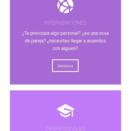
INTERVENCIONES
¿Te preocupa algo personal? ¿es una cosa
de pareja? ¿necesitas llegar a acuerdos
con alguien?
Servicios
PROFESIONALES