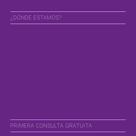
¿DÓNDE ESTAMOS?
PRIMERA CONSULTA GRATUITA