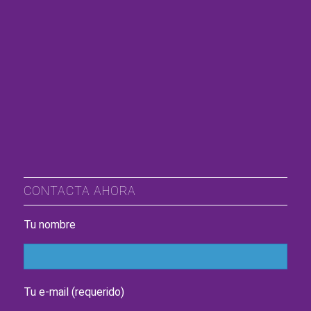
CONTACTA AHORA
Tu nombre
Tu e-mail (requerido)