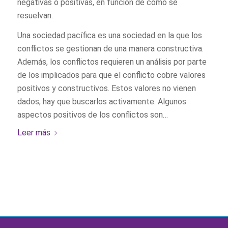
negativas o positivas, en función de cómo se
resuelvan.
Una sociedad pacífica es una sociedad en la que los
conflictos se gestionan de una manera constructiva.
Además, los conflictos requieren un análisis por parte
de los implicados para que el conflicto cobre valores
positivos y constructivos. Estos valores no vienen
dados, hay que buscarlos activamente. Algunos
aspectos positivos de los conflictos son…
Leer más