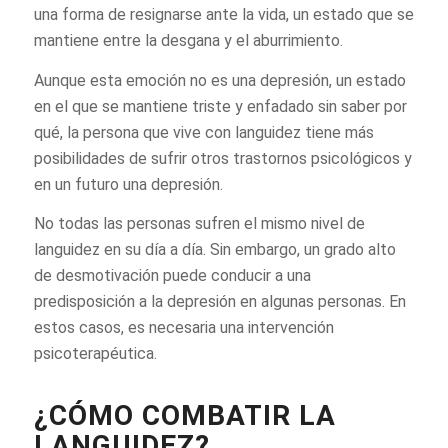
una forma de resignarse ante la vida, un estado que se
mantiene entre la desgana y el aburrimiento.
Aunque esta emoción no es una depresión, un estado
en el que se mantiene triste y enfadado sin saber por
qué, la persona que vive con languidez tiene más
posibilidades de sufrir otros trastornos psicológicos y
en un futuro una depresión.
No todas las personas sufren el mismo nivel de
languidez en su día a día. Sin embargo, un grado alto
de desmotivación puede conducir a una
predisposición a la depresión en algunas personas. En
estos casos, es necesaria una intervención
psicoterapéutica.
¿CÓMO COMBATIR LA
LANGUIDEZ?