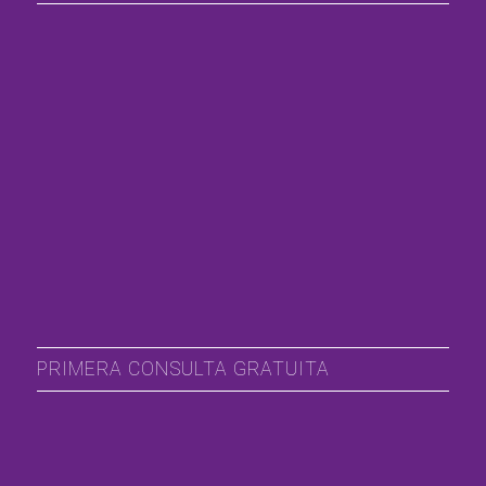
PRIMERA CONSULTA GRATUITA