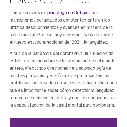
Como servicios de
psicólogo en Delicias
, nos
mantenemos actualizados constantemente en los
últimos descubrimientos y avances en materia de la
salud mental. Por eso, hoy queremos hablarte sobre
el nuevo estado emocional del 2021, la languidez.
A raíz de la pandemia del coronavirus, la situación de
estrés e incertidumbre se ha prolongado en el mundo
entero, afectando directamente a su psicología de
muchas personas y a la forma de procesar tantos
problemas inesperados en su vida cotidiana. De modo
que es importante saber cómo detectar la languidez,
a través de señales de alerta y que se recomienda en
la especialización de la salud mental para combatirla.