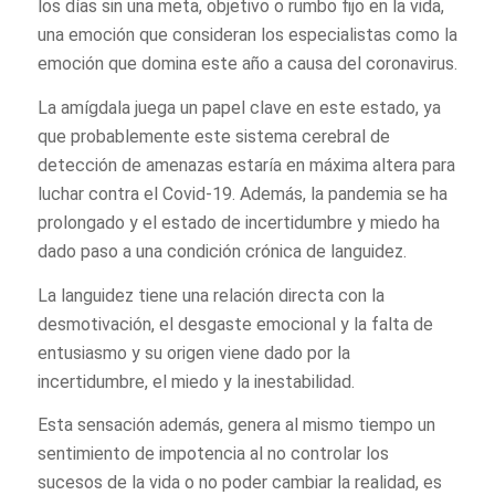
los días sin una meta, objetivo o rumbo fijo en la vida,
una emoción que consideran los especialistas como la
emoción que domina este año a causa del coronavirus.
La amígdala juega un papel clave en este estado, ya
que probablemente este sistema cerebral de
detección de amenazas estaría en máxima altera para
luchar contra el Covid-19. Además, la pandemia se ha
prolongado y el estado de incertidumbre y miedo ha
dado paso a una condición crónica de languidez.
La languidez tiene una relación directa con la
desmotivación, el desgaste emocional y la falta de
entusiasmo y su origen viene dado por la
incertidumbre, el miedo y la inestabilidad.
Esta sensación además, genera al mismo tiempo un
sentimiento de impotencia al no controlar los
sucesos de la vida o no poder cambiar la realidad, es