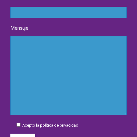
Mensaje
Acepto la política de privacidad