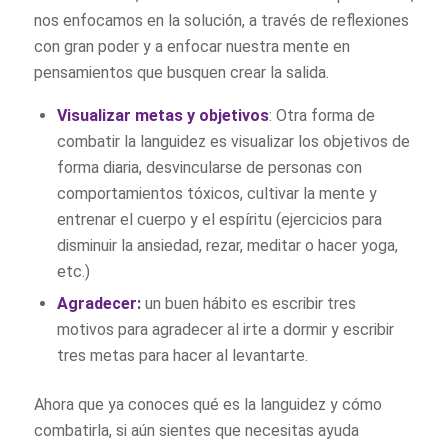
nos enfocamos en la solución, a través de reflexiones
con gran poder y a enfocar nuestra mente en
pensamientos que busquen crear la salida.
Visualizar metas y objetivos
: Otra forma de
combatir la languidez es visualizar los objetivos de
forma diaria, desvincularse de personas con
comportamientos tóxicos, cultivar la mente y
entrenar el cuerpo y el espíritu (ejercicios para
disminuir la ansiedad, rezar, meditar o hacer yoga,
etc.)
Agradecer:
un buen hábito es escribir tres
motivos para agradecer al irte a dormir y escribir
tres metas para hacer al levantarte.
Ahora que ya conoces qué es la languidez y cómo
combatirla, si aún sientes que necesitas ayuda