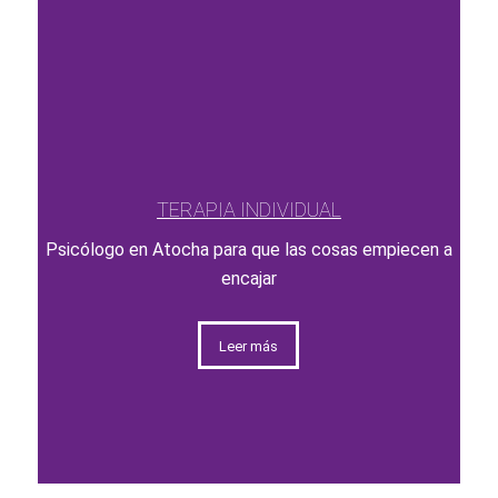
TERAPIA INDIVIDUAL
Psicólogo en Atocha para que las cosas empiecen a
encajar
Leer más