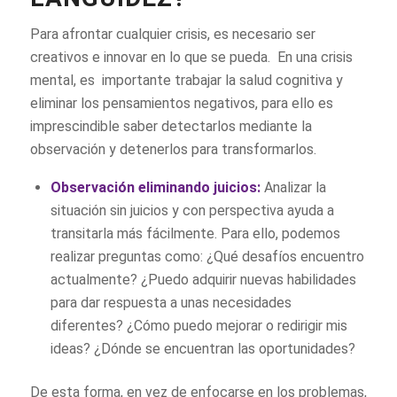
Para afrontar cualquier crisis, es necesario ser
creativos e innovar en lo que se pueda. En una crisis
mental, es importante trabajar la salud cognitiva y
eliminar los pensamientos negativos, para ello es
imprescindible saber detectarlos mediante la
observación y detenerlos para transformarlos.
Observación eliminando juicios:
Analizar la
situación sin juicios y con perspectiva ayuda a
transitarla más fácilmente. Para ello, podemos
realizar preguntas como: ¿Qué desafíos encuentro
actualmente? ¿Puedo adquirir nuevas habilidades
para dar respuesta a unas necesidades
diferentes? ¿Cómo puedo mejorar o redirigir mis
ideas? ¿Dónde se encuentran las oportunidades?
De esta forma, en vez de enfocarse en los problemas,