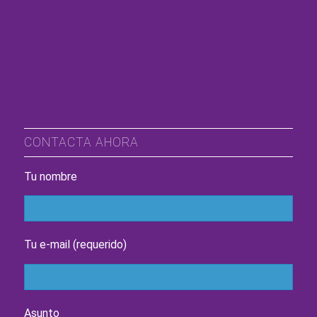
CONTACTA AHORA
Tu nombre
Tu e-mail (requerido)
Asunto