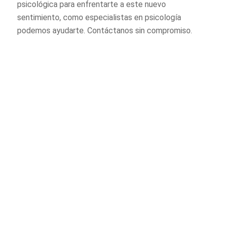
psicológica para enfrentarte a este nuevo
sentimiento, como especialistas en psicología
podemos ayudarte. Contáctanos sin compromiso.