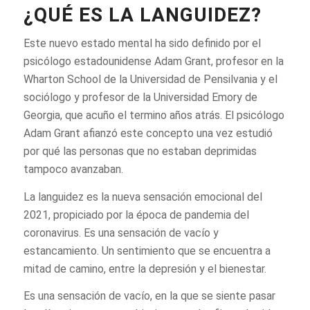
¿QUÉ ES LA LANGUIDEZ?
Este nuevo estado mental ha sido definido por el
psicólogo estadounidense Adam Grant, profesor en la
Wharton School de la Universidad de Pensilvania y el
sociólogo y profesor de la Universidad Emory de
Georgia, que acuño el termino años atrás. El psicólogo
Adam Grant afianzó este concepto una vez estudió
por qué las personas que no estaban deprimidas
tampoco avanzaban.
La languidez es la nueva sensación emocional del
2021, propiciado por la época de pandemia del
coronavirus. Es una sensación de vacío y
estancamiento. Un sentimiento que se encuentra a
mitad de camino, entre la depresión y el bienestar.
Es una sensación de vacío, en la que se siente pasar