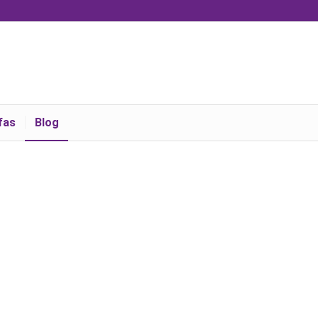
fas
Blog