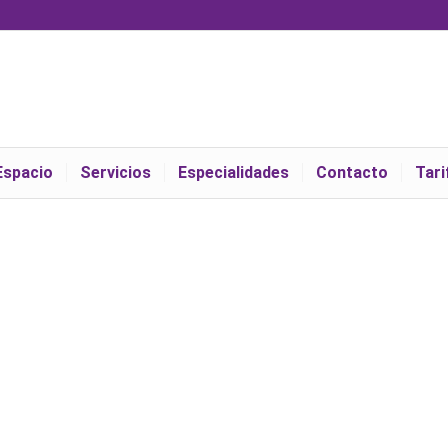
Espacio
Servicios
Especialidades
Contacto
Tari