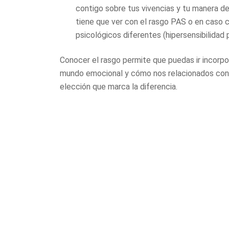
contigo sobre tus vivencias y tu manera de 
tiene que ver con el rasgo PAS o en caso 
psicológicos diferentes (hipersensibilidad
Conocer el rasgo permite que puedas ir incorpo
mundo emocional y cómo nos relacionados con n
elección que marca la diferencia.