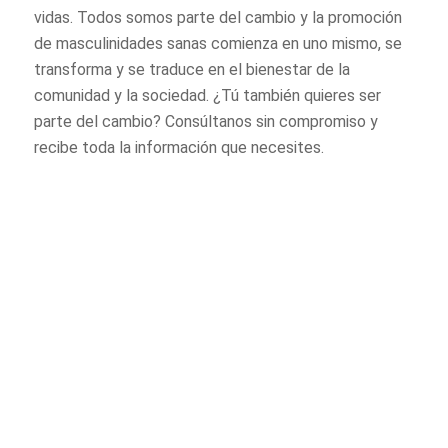
vidas. Todos somos parte del cambio y la promoción
de masculinidades sanas comienza en uno mismo, se
transforma y se traduce en el bienestar de la
comunidad y la sociedad. ¿Tú también quieres ser
parte del cambio? Consúltanos sin compromiso y
recibe toda la información que necesites.