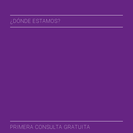
¿DÓNDE ESTAMOS?
PRIMERA CONSULTA GRATUITA