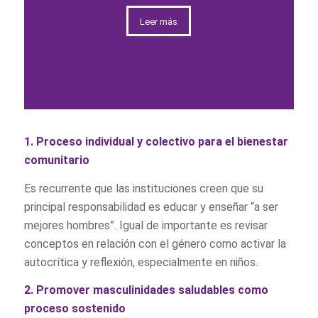
Leer más
1. Proceso individual y colectivo para el bienestar
comunitario
Es recurrente que las instituciones creen que su
principal responsabilidad es educar y enseñar “a ser
mejores hombres”. Igual de importante es revisar
conceptos en relación con el género como activar la
autocrítica y reflexión, especialmente en niños.
2. Promover masculinidades saludables como
proceso sostenido