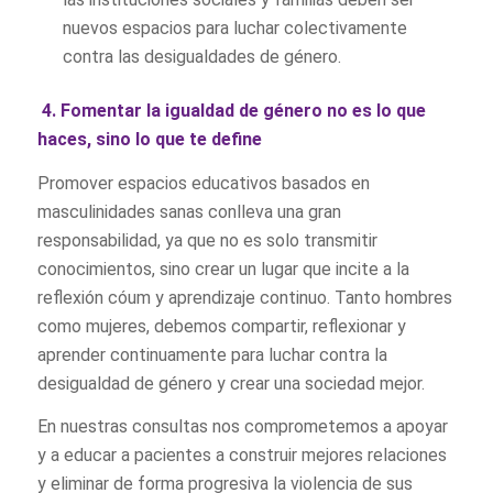
nuevos espacios para luchar colectivamente
contra las desigualdades de género.
4. Fomentar la igualdad de género no es lo que
haces, sino lo que te define
Promover espacios educativos basados en
masculinidades sanas conlleva una gran
responsabilidad, ya que no es solo transmitir
conocimientos, sino crear un lugar que incite a la
reflexión cóum y aprendizaje continuo. Tanto hombres
como mujeres, debemos compartir, reflexionar y
aprender continuamente para luchar contra la
desigualdad de género y crear una sociedad mejor.
En nuestras consultas nos comprometemos a apoyar
y a educar a pacientes a construir mejores relaciones
y eliminar de forma progresiva la violencia de sus