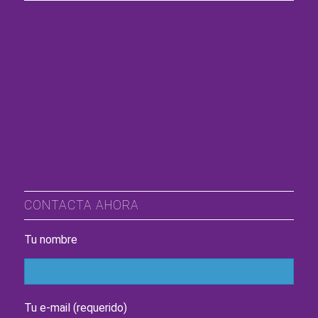
CONTACTA AHORA
Tu nombre
Tu e-mail (requerido)