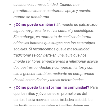
cuestione su masculinidad. Cuando nos
permitimos llorar encontramos apoyo y nuestro
mundo se transforma.
¿Cómo puedo cambiar?
El modelo de patriarcado
sigue muy presente a nivel cultural y sociológico.
Sin embargo, es momento de analizar de forma
crítica las barreras que surgen con los esterotipos
sociales. Si reconocemos que la masculinidad
tradicional se convierte en una jaula que nos
impide ser libres empezaremos a reflexionar acerca
de nuestras conductas y comportamientos y con
ello a generar cambios mediante un compromiso
de esfuerzos diarios y tareas determinadas.
¿Cómo puedo transformar mi comunidad?
Para
que los niños y jóvenes sean promotores del
cambio hacia nuevas masculinidades saludables
las instituciones sociales y familias deben ser