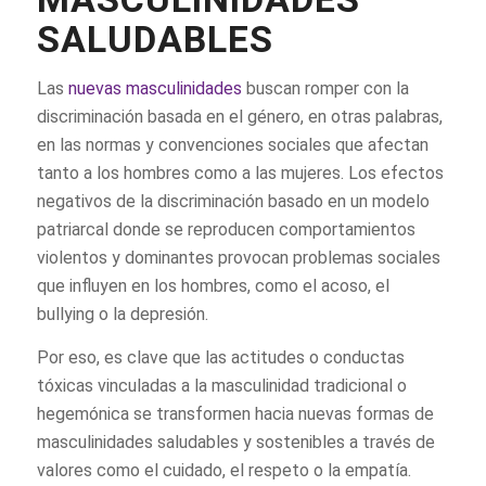
SALUDABLES
Las
nuevas masculinidades
buscan romper con la
discriminación basada en el género, en otras palabras,
en las normas y convenciones sociales que afectan
tanto a los hombres como a las mujeres. Los efectos
negativos de la discriminación basado en un modelo
patriarcal donde se reproducen comportamientos
violentos y dominantes provocan problemas sociales
que influyen en los hombres, como el acoso, el
bullying o la depresión.
Por eso, es clave que las actitudes o conductas
tóxicas vinculadas a la masculinidad tradicional o
hegemónica se transformen hacia nuevas formas de
masculinidades saludables y sostenibles a través de
valores como el cuidado, el respeto o la empatía.