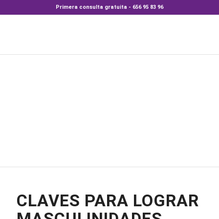
Primera consulta gratuita - 656 95 83 96
CLAVES PARA LOGRAR
MASCULINIDADES