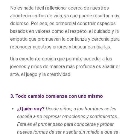
No es nada fácil reflexionar acerca de nuestros
acontecimientos de vida, ya que puede resultar muy
doloroso. Por eso, es primordial construir espacios
basados en valores como el respeto, el cuidado y la
empatía que promuevan la confianza y cercanía para
reconocer nuestros errores y buscar cambiarlas.
Una excelente opción que permite acceder a los
jóvenes y niños de manera más profunda es añadir el
arte, el juego y la creatividad.
3. Todo cambio comienza con uno mismo
¿Quién soy?
Desde niños, a los hombres se les
enseña a no expresar emociones y sentimientos.
Este es el primer paso para conocerse y probar
nuevas formas de ser y sentir sin miedo a que se