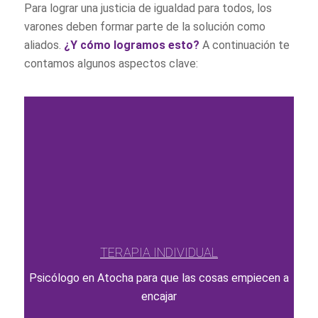
Para lograr una justicia de igualdad para todos, los
varones deben formar parte de la solución como
aliados.
¿Y cómo logramos esto?
A continuación te
contamos algunos aspectos clave:
TERAPIA INDIVIDUAL
Psicólogo en Atocha para que las cosas empiecen a
encajar