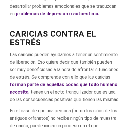
desarrollar problemas emocionales que se traduzcan
en
problemas de depresión o autoestima.
CARICIAS CONTRA EL
ESTRÉS
Las caricias pueden ayudarnos a tener un sentimiento
de liberación. Eso quiere decir que también pueden
ser muy beneficiosas a la hora de afrontar situaciones
de estrés. Se comprende con ello que las caricias
forman parte de aquellas cosas que todo humano
necesita
: tienen un efecto tranquilizador que es una
de las consecuencias positivas que tienen las mismas.
En el caso de que una persona (como los niños de los
antiguos orfanatos) no reciba ningún tipo de muestra
de cariño, puede iniciar un proceso en el que