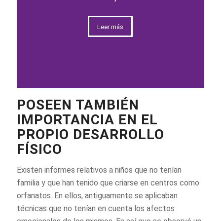
Leer más
POSEEN TAMBIÉN
IMPORTANCIA EN EL
PROPIO DESARROLLO
FÍSICO
Existen informes relativos a niños que no tenían
familia y que han tenido que criarse en centros como
orfanatos. En ellos, antiguamente se aplicaban
técnicas que no tenían en cuenta los afectos