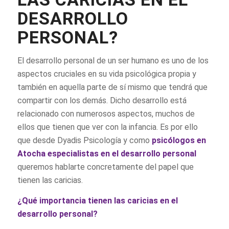
DESARROLLO
PERSONAL?
El desarrollo personal de un ser humano es uno de los
aspectos cruciales en su vida psicológica propia y
también en aquella parte de sí mismo que tendrá que
compartir con los demás. Dicho desarrollo está
relacionado con numerosos aspectos, muchos de
ellos que tienen que ver con la infancia. Es por ello
que desde Dyadis Psicología y como
psicólogos en
Atocha
especialistas en el desarrollo personal
queremos hablarte concretamente del papel que
tienen las caricias.
¿Qué importancia tienen las caricias en el
desarrollo personal?