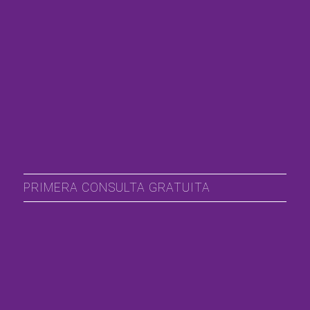
PRIMERA CONSULTA GRATUITA