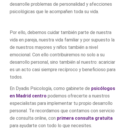
desarrolle problemas de personalidad y afecciones
psicológicas que le acompañen toda su vida.
Por ello, debemos cuidar también parte de nuestra
vida en pareja, nuestra vida familiar y por supuesto la
de nuestros mayores y niños también a nivel
emocional. Con ello contribuiremos no solo a su
desarrollo personal, sino también al nuestro: acariciar
es un acto casi siempre recíproco y beneficioso para
todos.
En Dyadis Psicología, como gabinete de
psicólogos
en Madrid centro
podemos ofrecerte a nuestros
especialistas para implementar tu propio desarrollo
personal. Te recordamos que contamos con servicio
de consulta online, con
primera consulta gratuita
para ayudarte con todo lo que necesites.