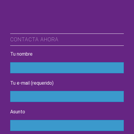
CONTACTA AHORA
Tu nombre
Tu e-mail (requerido)
Asunto