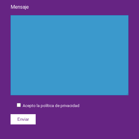
Mensaje
Acepto la política de privacidad