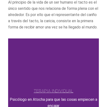
Al principio de la vida de un ser humano el tacto es el
único sentido que nos relaciona de forma plena con el
alrededor. Es por ello que el representante del cariño
a través del tacto, la caricia, consiste en la primera
forma de recibir amor una vez se ha llegado al mundo.
TERAPIA INDIVIDUAL
Psicólogo en Atocha para que las cosas empiecen a
encajar